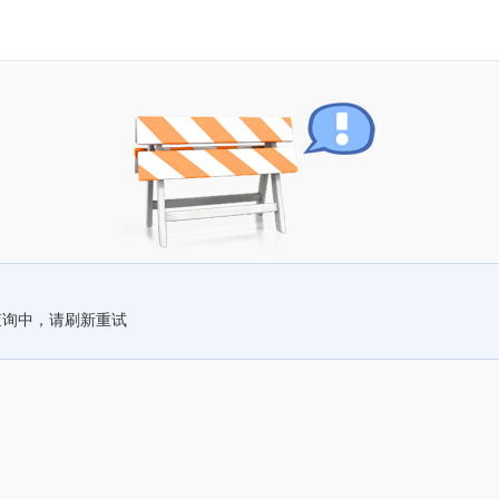
查询中，请刷新重试