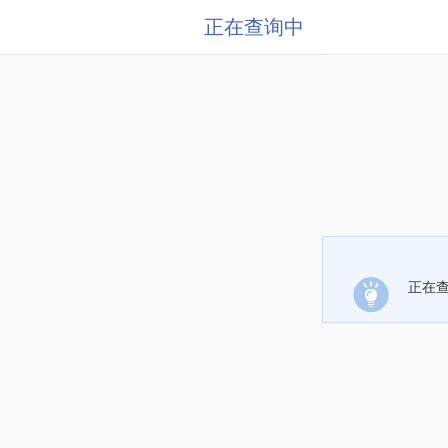
正在查询中
正在